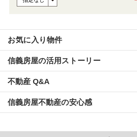
お気に入り物件
信義房屋の活用ストーリー
不動産 Q&A
信義房屋不動産の安心感