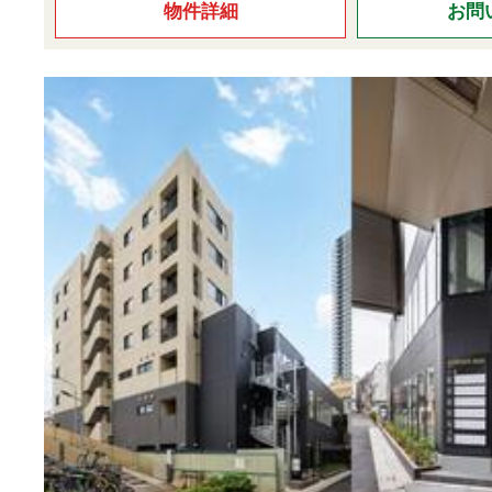
物件詳細
お問