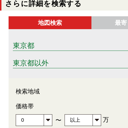
さらに詳細を検索する
地図検索
最寄
東京都
東京都以外
検索地域
価格帯
万
〜