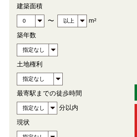
建築面積
m²
〜
築年数
土地権利
最寄駅までの徒歩時間
分以内
現状