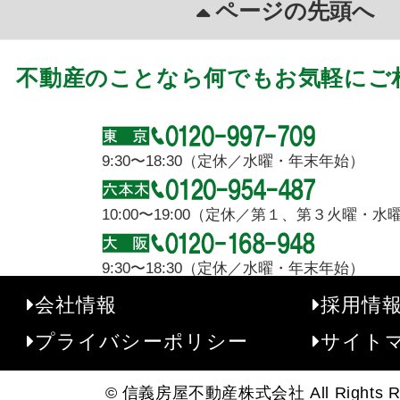
ページの先頭へ
不動産のことなら何でもお気軽にご
9:30〜18:30（定休／水曜・年末年始）
10:00〜19:00（定休／第１、第３火曜・
9:30〜18:30（定休／水曜・年末年始）
会社情報
採用情
プライバシーポリシー
サイト
© 信義房屋不動産株式会社 All Rights Re