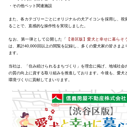
・その他ペット関連施設
また、各カテゴリーごとにオリジナルの犬アイコンを採用し、視
ることで、直感的な操作性を実現しました。
なお、第一弾として公開した「
【港区版】愛犬と幸せに暮らそう🐾
は、累計40,000回以上の閲覧を記録し、多くの愛犬家の皆さま
ます。
当社は、「住み続けられるまちづくり」を理念に掲げ、地域社会
の質の向上に資する取り組みを推進しております。今後も、愛犬
環境づくりに貢献してまいります。