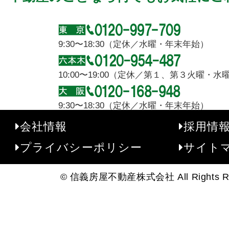
9:30〜18:30（定休／水曜・年末年始）
10:00〜19:00（定休／第１、第３火曜・
9:30〜18:30（定休／水曜・年末年始）
会社情報
採用情
プライバシーポリシー
サイト
© 信義房屋不動産株式会社 All Rights Re