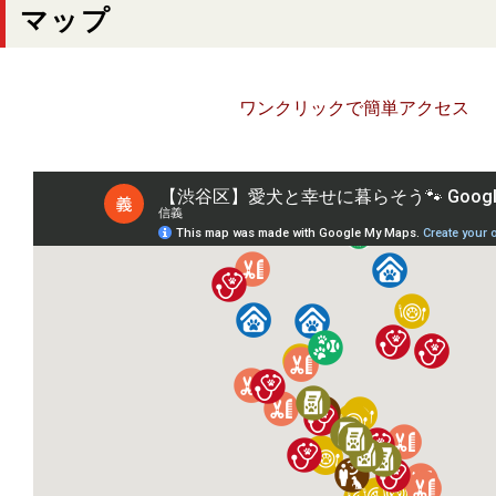
マップ
ワンクリックで簡単アクセス