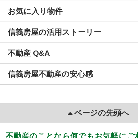
お気に入り物件
信義房屋の活用ストーリー
不動産 Q&A
信義房屋不動産の安心感
ページの先頭へ
不動産のことなら何でもお気軽にご