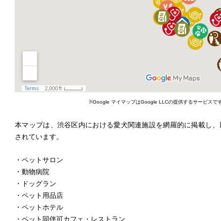
※Google マイマップはGoogle LLCの提供するサービスで
本マップは、渋谷区内における愛犬関連施設を網羅的に掲載し、
されています。
・ペットサロン
・動物病院
・ドッグラン
・ペット用品店
・ペットホテル
・ペット同伴可カフェ・レストラン