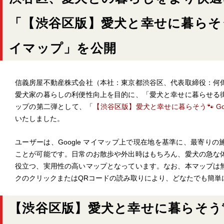
「【渋谷区版】愛犬と幸せに暮らそう🐾
イマップ」を公開
信義房屋不動産株式会社（本社：東京都渋谷区、代表取締役：何
愛犬家の暮らしの利便性向上を目的に、「愛犬と幸せに暮らせる
ップの第二弾として、「
【渋谷区版】愛犬と幸せに暮らそう🐾 Goo
いたしました。
ユーザーは、Google マイマップ上で現在地を基準に、最寄り
ことが可能です。日常のお散歩や外出時はもちろん、愛犬の急な
役立つ、実用性の高いマップとなっています。なお、本マップは
クのクリックまたはQRコードの読み取りにより、どなたでも簡単
【渋谷区版】愛犬と幸せに暮らそう